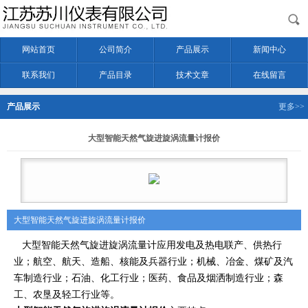
网站首页
公司简介
产品展示
新闻中心
联系我们
产品目录
技术文章
在线留言
产品展示
更多>>
大型智能天然气旋进旋涡流量计报价
大型智能天然气旋进旋涡流量计报价
大型智能天然气旋进旋涡流量计应用发电及热电联产、供热行
业；航空、航天、造船、核能及兵器行业；机械、冶金、煤矿及汽
车制造行业；石油、化工行业；医药、食品及烟洒制造行业；森
工、农垦及轻工行业等。