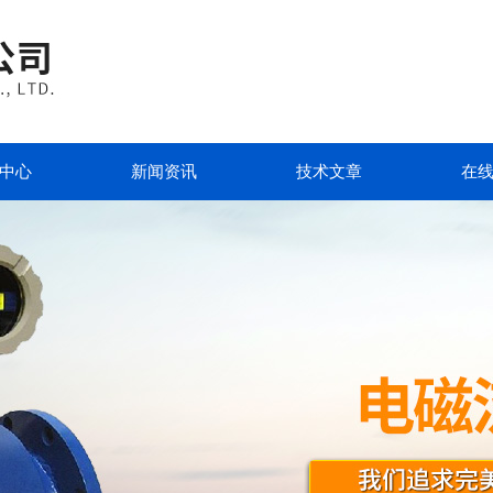
中心
新闻资讯
技术文章
在