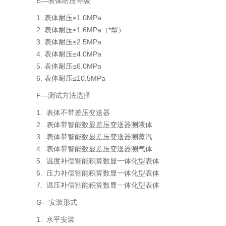
E—表体耐压等级
1. 表体耐压≤1.0MPa
2. 表体耐压≤1.6MPa（*型）
3. 表体耐压≤2.5MPa
4. 表体耐压≤4.0MPa
5. 表体耐压≤6.0MPa
6. 表体耐压≤10.5MPa
F—测试方法选择
1. 表体不带差压变送器
2. 表体带智能数显差压变送器测液体
3. 表体带智能数显差压变送器测蒸汽
4. 表体带智能数显差压变送器测气体
5. 温度补偿智能积算数显一体化型表体
6. 压力补偿智能积算数显一体化型表体
7. 温压补偿智能积算数显一体化型表体
G—安装形式
1. 水平安装