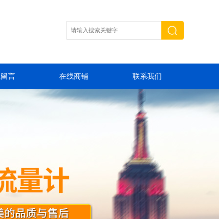
线留言
在线商铺
联系我们