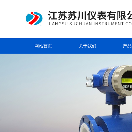
网站首页
关于我们
产品