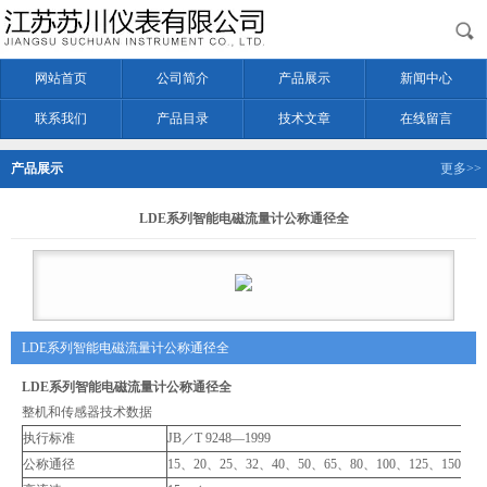
网站首页
公司简介
产品展示
新闻中心
联系我们
产品目录
技术文章
在线留言
产品展示
更多>>
LDE系列智能电磁流量计公称通径全
LDE系列智能电磁流量计公称通径全
LDE系列智能电磁流量计公称通径全
整机和传感器技术数据
执行标准
JB／T 9248—1999
公称通径
15、20、25、32、40、50、65、80、100、125、150、200