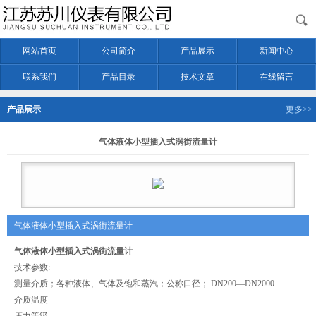
网站首页
公司简介
产品展示
新闻中心
联系我们
产品目录
技术文章
在线留言
产品展示
更多>>
气体液体小型插入式涡街流量计
气体液体小型插入式涡街流量计
气体液体小型插入式涡街流量计
技术参数:
测量介质；各种液体、气体及饱和蒸汽；公称口径； DN200—DN2000
介质温度
压力等级