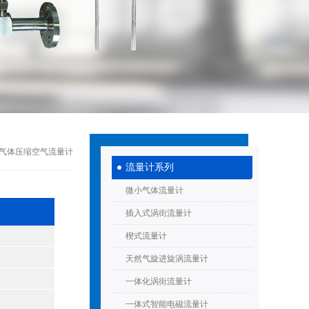
热式气体压缩空气流量计
流量计系列
微小气体流量计
插入式涡街流量计
楔式流量计
天然气旋进旋涡流量计
一体化涡街流量计
一体式智能电磁流量计