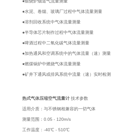
●煅烧炉烟道气流量测量
●水泥、卷烟、玻璃厂过程中气体流量测量
●溶剂回收系统中气体流量测量
●半导体芯片制作过程中气体流量测量
●啤酒过程中二氧化碳气体流量测量
●加热通风和空调系统中的气体流量（速）测量
●燃煤锅炉中燃烧气体流量测量
●矿井下通风或排风系统中流量（速）实时检测
热式气体压缩空气流量计
技术参数
适用介质：与不锈钢相兼容的一切气体
测量范围：0.05 - 120m/s
工作温度：-40℃ - 510℃