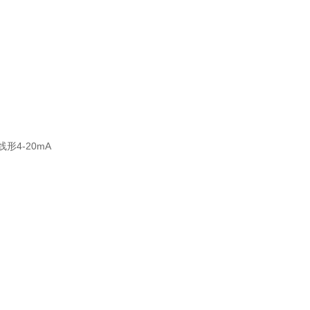
形4-20mA