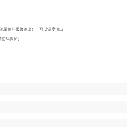
针对流量值的报警输出）、可以温度输出
带密码保护）