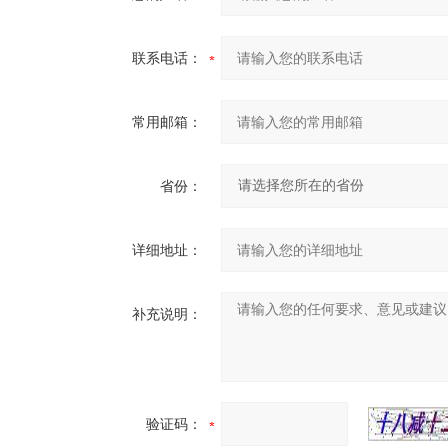
联系电话：
常用邮箱：
省份：
详细地址：
补充说明：
验证码：