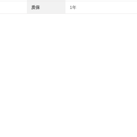
质保
1年