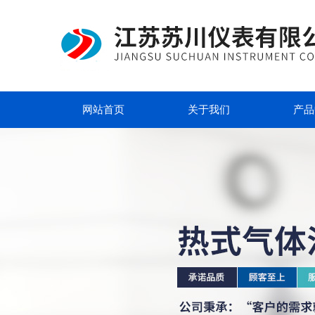
网站首页
关于我们
产品