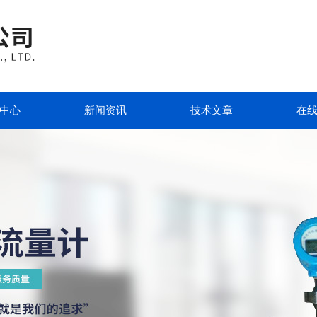
中心
新闻资讯
技术文章
在