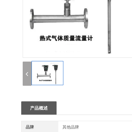
1
产品概述
品牌
其他品牌