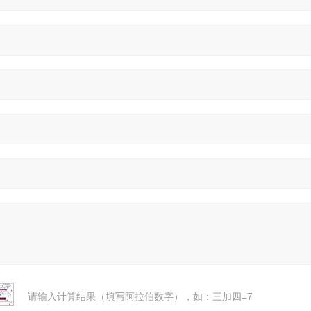
请输入计算结果（填写阿拉伯数字），如：三加四=7