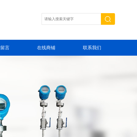
线留言
在线商铺
联系我们