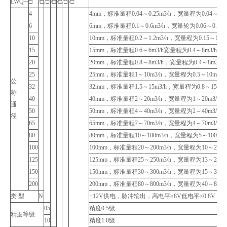
LWQ─
□
/□
/□
/□
/□
/□
/□
4
4mm，标准量程0.04～0.25m3/h，宽量程为0.04～0.4m
6
6mm，标准量程0.1～0.6m3/h，宽量轮为0.06～0.6m3
10
10mm，标准量程0.2～1.2m3/h，宽量程为0.15～1.5m
15
15mm，标准量程0.6～6m3/h宽量程为0.4～8m3/h
20
20mm，标准量程0.8～8m3/h，宽量程为0.4～8m3/h
25
25mm，标准量程1～10m3/h，宽量程为0.5～10m3/h
公
32
32mm，标准量程1.5～15m3/h，宽量程为0.8～15m3/
称
40
40mm，标准量程2～20m3/h，宽量程为1～20m3/h
通
50
50mm，标准量程4～40m3/h，宽量程为2～40m3/h
径
65
65mm，标准量程7～70m3/h，宽量程为4～70m3/h
80
80mm，标准量程10～100m3/h，宽量程为5～100m3/
100
100mm，标准量程20～200m3/h，宽量程为10～200m3
125
125mm，标准量程25～250m3/h，宽量程为13～250m3
150
150mm，标准量程30～300m3/h，宽量程为15～300m3
200
200mm，标准量程80～800m3/h，宽量程为40～800m3
类 型
N
+12V供电，脉冲输出，高电平≥8V低电平≤0.8V
05
精度0.5级
精度等级
10
精度1.0级