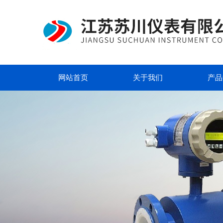
网站首页
关于我们
产品