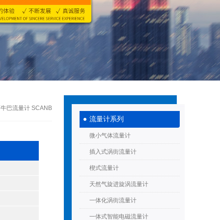
阿牛巴流量计 SCANB
流量计系列
微小气体流量计
插入式涡街流量计
楔式流量计
天然气旋进旋涡流量计
一体化涡街流量计
一体式智能电磁流量计