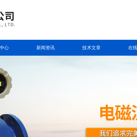
中心
新闻资讯
技术文章
在