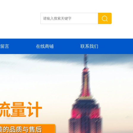
线留言
在线商铺
联系我们