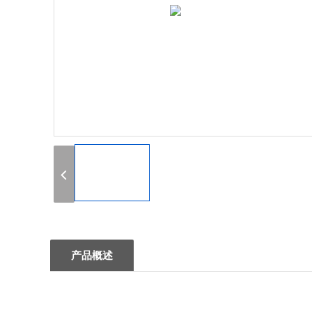
1
产品概述